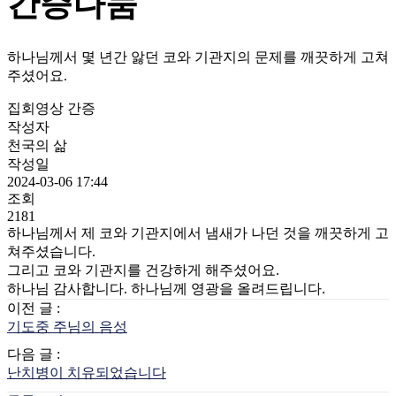
간증나눔
하나님께서 몇 년간 앓던 코와 기관지의 문제를 깨끗하게 고쳐
주셨어요.
집회영상 간증
작성자
천국의 삶
작성일
2024-03-06 17:44
조회
2181
하나님께서 제 코와 기관지에서 냄새가 나던 것을 깨끗하게 고
쳐주셨습니다.
그리고 코와 기관지를 건강하게 해주셨어요.
하나님 감사합니다. 하나님께 영광을 올려드립니다.
이전 글 :
기도중 주님의 음성
다음 글 :
난치병이 치유되었습니다