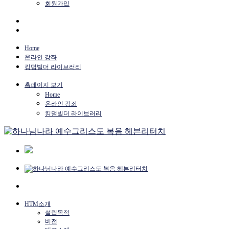
회원가입
Home
온라인 강좌
킹덤빌더 라이브러리
홈페이지 보기
Home
온라인 강좌
킹덤빌더 라이브러리
HTM소개
설립목적
비전