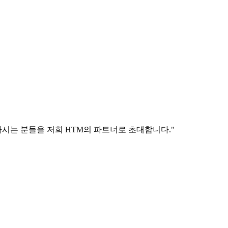
시는 분들을 저희 HTM의 파트너로 초대합니다."