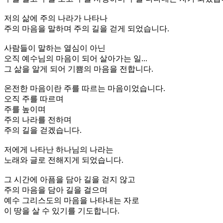
저의 삶에 주의 나라가 나타나
주의 마음을 말하며 주의 길을 걷게 되었습니다.
사람들이 말하는 열심이 아닌
오직 예수님의 마음이 되어 살아가는 일...
그 삶을 알게 되어 기쁨의 마음을 전합니다.
온전한 마음이란 주를 따르는 마음이었습니다.
오직 주를 따르며
주를 높이며
주의 나라를 전하며
주의 길을 걷겠습니다.
저에게 나타난 하나님의 나라는
노래와 글로 전해지게 되었습니다.
그 시간에 아픔을 담아 길을 걷지 않고
주의 마음을 담아 길을 걸으며
예수 그리스도의 마음을 나타내는 자로
이 땅을 살 수 있기를 기도합니다.