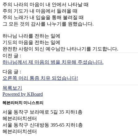
주의 나라의 마음이 내 안에서 나타날 때
주의 기도가 내 마음에서 들려올 때
주의 노래가 내 입술을 통해 불려질 때
그 모든 것의 감사를 나누기를 원했습니다.
하나님 나라를 전하는 일에
기도의 마음을 전하는 일에
완전한 사랑이 되신 예수님만 나타나기를 기도합니다.
이전 글 :
하나님께서 제 마음의 병을 치유해 주셨습니다.
다음 글 :
오른쪽 머리 통증 치유 되었습니다!
목록보기
Powered by KBoard
헤븐리터치 미니스트리
서울 동작구 보라매로 5길 35 지하1층
헤븐리터치센터
서울 동작구 신대방동 395-65 지하1층
헤븐리터치센터