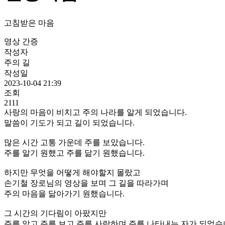
고침받은 마음
영상 간증
작성자
주의 길
작성일
2023-10-04 21:39
조회
2111
사랑의 마음이 비치고 주의 나라를 알게 되었습니다.
말씀이 기도가 되고 길이 되었습니다.
많은 시간 고통 가운데 주를 보았습니다.
주를 알기 원했고 주를 닮기 원했습니다.
하지만 무엇을 어떻게 해야할지 몰랐고
손기철 장로님의 영상을 보며 그 길을 따라가며
주의 마음을 닮아가기 원했습니다.
그 시간의 기다림이 아팠지만
주를 알고 주를 보고 주를 사랑하며 주를 나타내는 자가 되었습