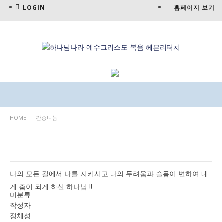
LOGIN
홈페이지 보기
HOME
간증나눔
간증나눔
나의 모든 길에서 나를 지키시고 나의 두려움과 슬픔이 변하여 내
게 춤이 되게 하신 하나님 !!
미분류
작성자
정체성