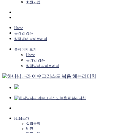
회원가입
Home
온라인 강좌
킹덤빌더 라이브러리
홈페이지 보기
Home
온라인 강좌
킹덤빌더 라이브러리
HTM소개
설립목적
비전