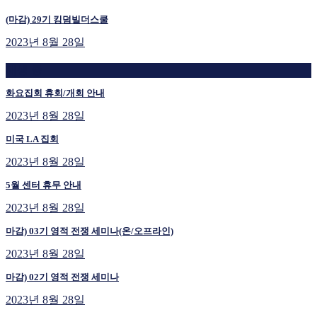
(마감) 29기 킹덤빌더스쿨
2023년 8월 28일
재생 중
화요집회 휴회/개회 안내
2023년 8월 28일
미국 LA 집회
2023년 8월 28일
5월 센터 휴무 안내
2023년 8월 28일
마감) 03기 영적 전쟁 세미나(온/오프라인)
2023년 8월 28일
마감) 02기 영적 전쟁 세미나
2023년 8월 28일