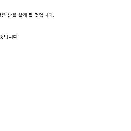
로운 삶을 살게 될 것입니다.
 것입니다.