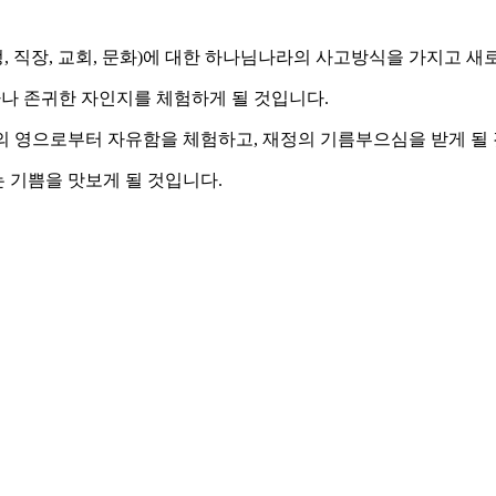
(가정, 직장, 교회, 문화)에 대한 하나님나라의 사고방식을 가지고 새
나 존귀한 자인지를 체험하게 될 것입니다.
몬의 영으로부터 자유함을 체험하고, 재정의 기름부으심을 받게 될
 기쁨을 맛보게 될 것입니다.