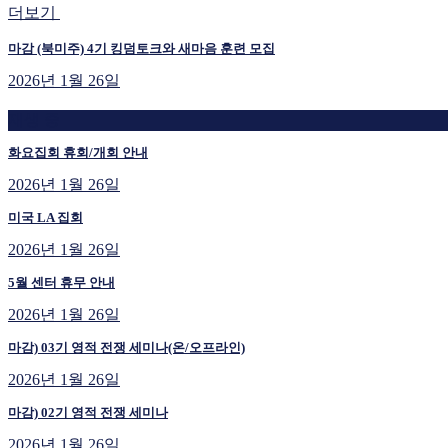
더보기
마감 (북미주) 4기 킹덤토크와 새마음 훈련 모집
2026년 1월 26일
재생 중
화요집회 휴회/개회 안내
2026년 1월 26일
미국 LA 집회
2026년 1월 26일
5월 센터 휴무 안내
2026년 1월 26일
마감) 03기 영적 전쟁 세미나(온/오프라인)
2026년 1월 26일
마감) 02기 영적 전쟁 세미나
2026년 1월 26일