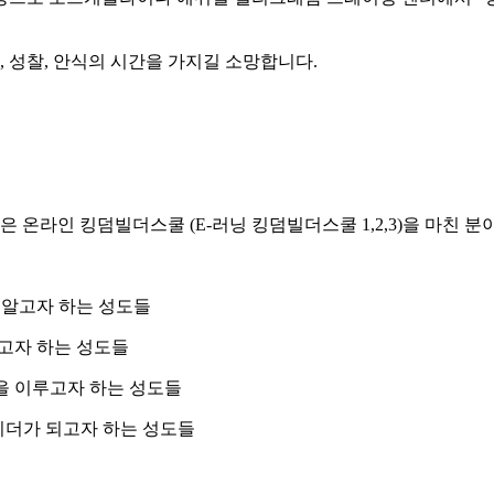
, 성찰, 안식의 시간을 가지길 소망합니다.
라인 킹덤빌더스쿨 (E-러닝 킹덤빌더스쿨 1,2,3)을 마친 분이
 알고자 하는 성도들
고자 하는 성도들
뜻을 이루고자 하는 성도들
리더가 되고자 하는 성도들