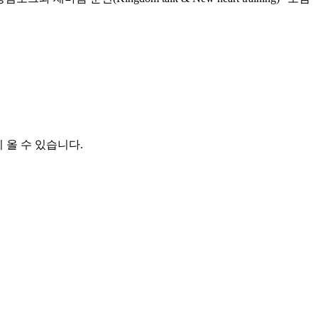
 올 수 있습니다.