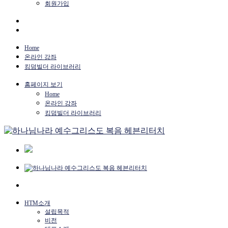
회원가입
Home
온라인 강좌
킹덤빌더 라이브러리
홈페이지 보기
Home
온라인 강좌
킹덤빌더 라이브러리
HTM소개
설립목적
비전