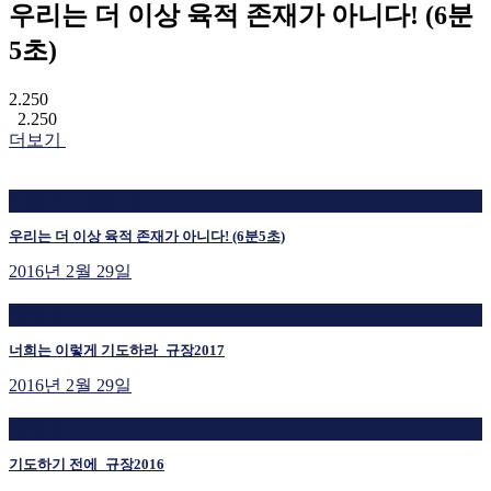
우리는 더 이상 육적 존재가 아니다! (6분
5초)
2.250
2.250
더보기
지금 보고 있는 글
우리는 더 이상 육적 존재가 아니다! (6분5초)
2016년 2월 29일
재생 중
너희는 이렇게 기도하라_규장2017
2016년 2월 29일
재생 중
기도하기 전에_규장2016