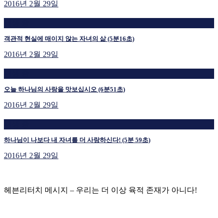
2016년 2월 29일
재생 중
객관적 현실에 매이지 않는 자녀의 삶 (5분16초)
2016년 2월 29일
재생 중
오늘 하나님의 사랑을 맛보십시오 (6분51초)
2016년 2월 29일
재생 중
하나님이 나보다 내 자녀를 더 사랑하신다! (5분 59초)
2016년 2월 29일
헤븐리터치 메시지 – 우리는 더 이상 육적 존재가 아니다!