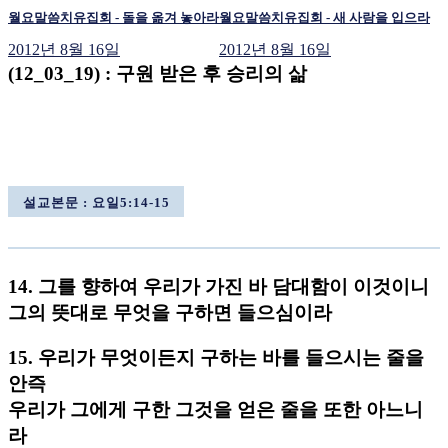
월요말씀치유집회 - 돌을 옮겨 놓아라
월요말씀치유집회 - 새 사람을 입으라
2012년 8월 16일
2012년 8월 16일
(12_03_19) : 구원 받은 후 승리의 삶
설교본문 : 요일5:14-15
14. 그를 향하여 우리가 가진 바 담대함이 이것이니
그의 뜻대로 무엇을 구하면 들으심이라
15. 우리가 무엇이든지 구하는 바를 들으시는 줄을
안즉
우리가 그에게 구한 그것을 얻은 줄을 또한 아느니
라