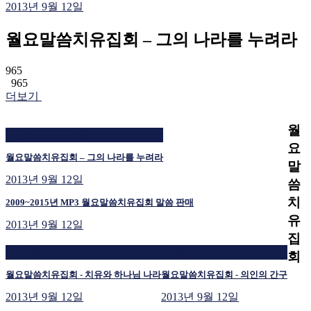
2013년 9월 12일
월요말씀치유집회 – 그의 나라를 누려라
965
965
더보기
월
지금 보고 있는 글
요
월요말씀치유집회 – 그의 나라를 누려라
말
2013년 9월 12일
씀
치
2009~2015년 MP3 월요말씀치유집회 말씀 판매
유
2013년 9월 12일
집
재생 중
재생 중
회
월요말씀치유집회 - 치유와 하나님 나라
월요말씀치유집회 - 의인의 간구
2013년 9월 12일
2013년 9월 12일