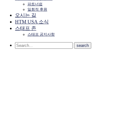
파트너쉽
일회적 후원
오시는 길
HTM USA 소식
스태프 존
스태프 공지사항