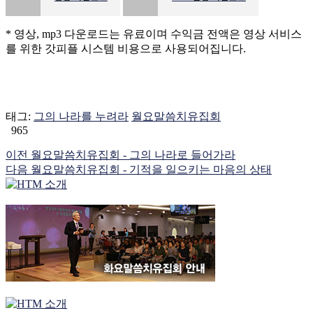
* 영상, mp3 다운로드는 유료이며 수익금 전액은 영상 서비스
를 위한 갓피플 시스템 비용으로 사용되어집니다.
태그:
그의 나라를 누려라
월요말씀치유집회
965
이전
월요말씀치유집회 - 그의 나라로 들어가라
다음
월요말씀치유집회 - 기적을 일으키는 마음의 상태