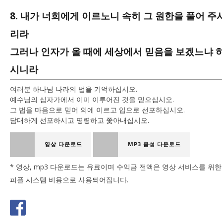
8. 내가 너희에게 이르노니 속히 그 원한을 풀어 주
리라
그러나 인자가 올 때에 세상에서 믿음을 보겠느냐 
시니라
여러분 하나님 나라의 법을 기억하십시오.
예수님의 십자가에서 이미 이루어진 것을 믿으십시오.
그 법을 마음으로 믿어 의에 이르고 입으로 선포하십시오.
담대하게 선포하시고 명령하고 쫓아내십시오.
영상 다운로드
MP3 음성 다운로드
* 영상, mp3 다운로드는 유료이며 수익금 전액은 영상 서비스를 위한
피플 시스템 비용으로 사용되어집니다.