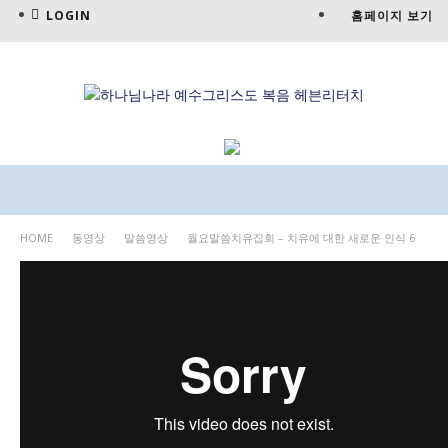
LOGIN
홈페이지 보기
HOME
동영상
말씀영상
월요말씀치유집회 – 치유에 대한 새로운 인식 6