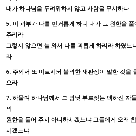
내가 하나님을 두려워하지 않고 사람을 무시하나
5. 이 과부가 나를 번거롭게 하니 내가 그 원한을 풀
주리라
그렇지 않으면 늘 와서 나를 괴롭게 하리라 하였느
라
6. 주께서 또 이르시되 불의한 재판장이 말한 것을 
으라
7. 하물며 하나님께서 그 밤낮 부르짖는 택하신 자
의
원한을 풀어 주지 아니하시겠느냐 그들에게 오래 
시겠느냐