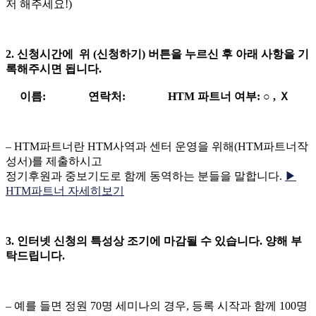
저 해주세요!)
2. 신청시간에 위 (신청하기) 버튼을 누르신 후 아래 사항을 기
록해주시면 됩니다.
이름: 연락처: HTM 파트너 여부: ○ , Ｘ
– HTM파트너란 HTM사역과 센터 운영을 위해(HTM파트너작
성서)를 제출하시고
정기후원과 중보기도로 함께 동역하는 분들을 말합니다.
▶
HTM파트너 자세히보기
3. 인터넷 신청의 특성상 조기에 마감될 수 있습니다. 양해 부
탁드립니다.
– 예를 들면 정원 70명 세미나의 경우, 등록 시작과 함께 100명