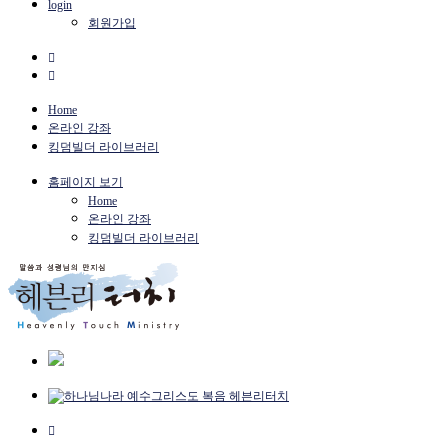
login
회원가입
Home
온라인 강좌
킹덤빌더 라이브러리
홈페이지 보기
Home
온라인 강좌
킹덤빌더 라이브러리