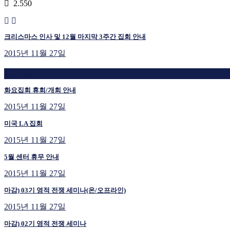
2.550
크리스마스 인사 및 12월 마지막 3주간 집회 안내
2015년 11월 27일
재생 중
화요집회 휴회/개회 안내
2015년 11월 27일
미국 LA 집회
2015년 11월 27일
5월 센터 휴무 안내
2015년 11월 27일
마감) 03기 영적 전쟁 세미나(온/오프라인)
2015년 11월 27일
마감) 02기 영적 전쟁 세미나