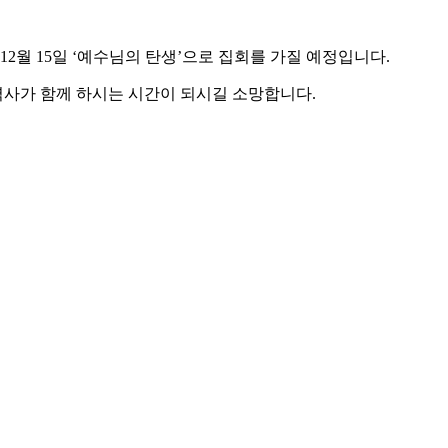
, 12월 15일 ‘예수님의 탄생’으로 집회를 가질 예정입니다.
역사가 함께 하시는 시간이 되시길 소망합니다.