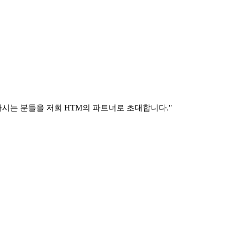
시는 분들을 저희 HTM의 파트너로 초대합니다."