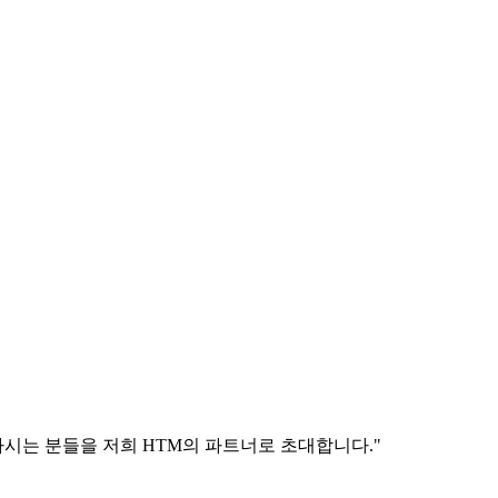
시는 분들을 저희 HTM의 파트너로 초대합니다."