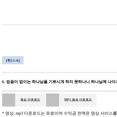
[히11:6]
6. 믿음이 없이는 하나님을 기쁘시게 하지 못하나니 하나님께 나아
영상 다운로드
MP3 음성 다운로드
* 영상, mp3 다운로드는 유료이며 수익금 전액은 영상 서비