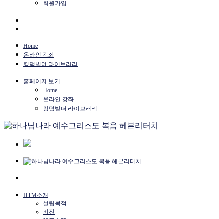
회원가입
Home
온라인 강좌
킹덤빌더 라이브러리
홈페이지 보기
Home
온라인 강좌
킹덤빌더 라이브러리
HTM소개
설립목적
비전