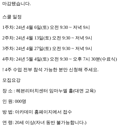
마감됐습니다.
스쿨 일정
1주차: 24년 4월 6일(토) 오전 9:30 ~ 저녁 9시
2주차: 24년 4월 13일(토) 오전 9:30 ~ 저녁 9시
3주차: 24년 4월 27일(토) 오전 9:30 ~ 저녁 9시
4주차: 24년 5월 4일(토) 오전 9:30 ~ 오후 7시 30분(수료식)
! 4주 수업 전부 참석 가능한 분만 신청해 주세요.
모집요강
장 소 : 헤븐리터치센터 임마누엘 홀(대면 교육)
인 원: 000명
방 법: 아카데미 홈페이지에서 접수
연 령: 20세 이상(자녀 동반 불가능합니다.)