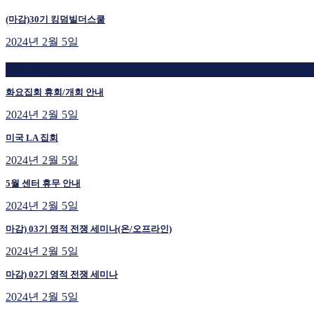
(마감)30기 킹덤빌더스쿨
2024년 2월 5일
재생 중
화요집회 휴회/개회 안내
2024년 2월 5일
미국 LA 집회
2024년 2월 5일
5월 센터 휴무 안내
2024년 2월 5일
마감) 03기 영적 전쟁 세미나(온/오프라인)
2024년 2월 5일
마감) 02기 영적 전쟁 세미나
2024년 2월 5일