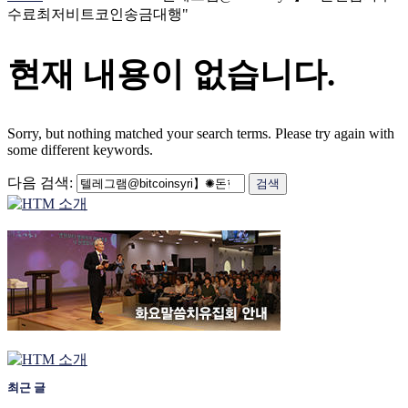
수료최저비트코인송금대행"
현재 내용이 없습니다.
Sorry, but nothing matched your search terms. Please try again with
some different keywords.
다음 검색:
최근 글