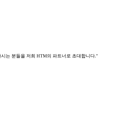
시는 분들을 저희 HTM의 파트너로 초대합니다."