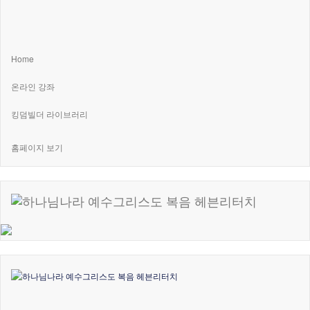
Home
온라인 강좌
킹덤빌더 라이브러리
홈페이지 보기