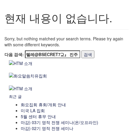
현재 내용이 없습니다.
Sorry, but nothing matched your search terms. Please try again
with some different keywords.
다음 검색:
최근 글
화요집회 휴회/개회 안내
미국 LA 집회
5월 센터 휴무 안내
마감) 03기 영적 전쟁 세미나(온/오프라인)
마감) 02기 영적 전쟁 세미나