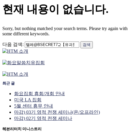
현재 내용이 없습니다.
Sorry, but nothing matched your search terms. Please try again with
some different keywords.
다음 검색:
최근 글
화요집회 휴회/개회 안내
미국 LA 집회
5월 센터 휴무 안내
마감) 03기 영적 전쟁 세미나(온/오프라인)
마감) 02기 영적 전쟁 세미나
헤븐리터치 미니스트리