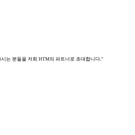
시는 분들을 저희 HTM의 파트너로 초대합니다."