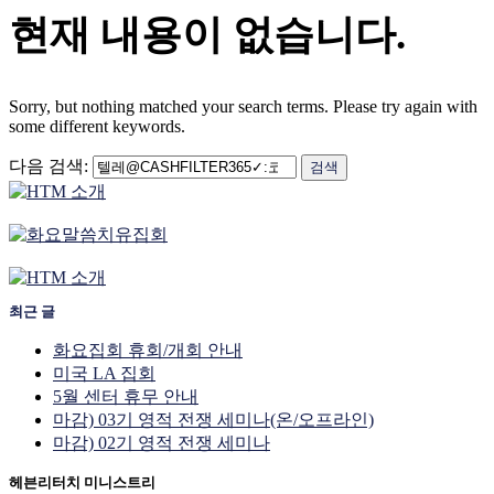
현재 내용이 없습니다.
Sorry, but nothing matched your search terms. Please try again with
some different keywords.
다음 검색:
최근 글
화요집회 휴회/개회 안내
미국 LA 집회
5월 센터 휴무 안내
마감) 03기 영적 전쟁 세미나(온/오프라인)
마감) 02기 영적 전쟁 세미나
헤븐리터치 미니스트리