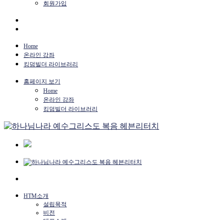
회원가입
Home
온라인 강좌
킹덤빌더 라이브러리
홈페이지 보기
Home
온라인 강좌
킹덤빌더 라이브러리
HTM소개
설립목적
비전