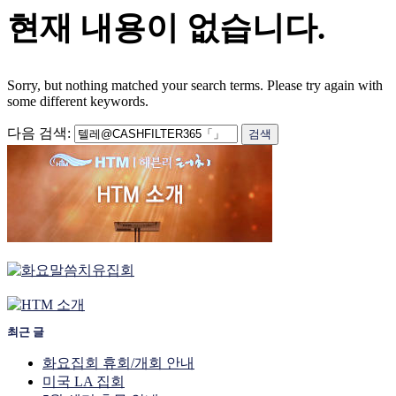
현재 내용이 없습니다.
Sorry, but nothing matched your search terms. Please try again with
some different keywords.
다음 검색:
최근 글
화요집회 휴회/개회 안내
미국 LA 집회