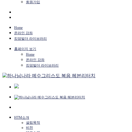
회원가입
Home
온라인 강좌
킹덤빌더 라이브러리
홈페이지 보기
Home
온라인 강좌
킹덤빌더 라이브러리
HTM소개
설립목적
비전