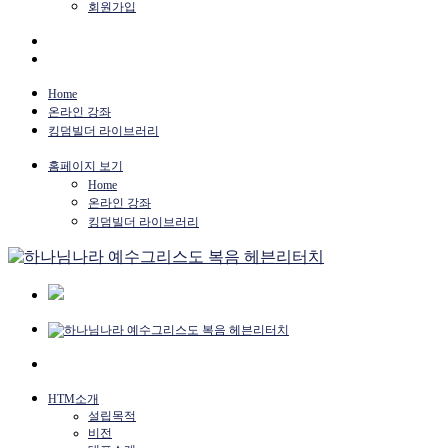
회원가입
Home
온라인 강좌
킹덤빌더 라이브러리
홈페이지 보기
Home
온라인 강좌
킹덤빌더 라이브러리
HTM소개
설립목적
비전