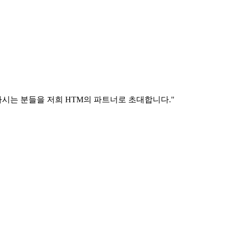
시는 분들을 저희 HTM의 파트너로 초대합니다."