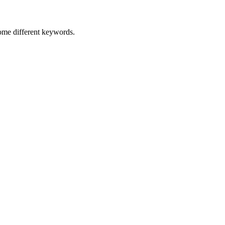
some different keywords.