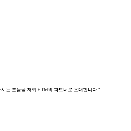
시는 분들을 저희 HTM의 파트너로 초대합니다."