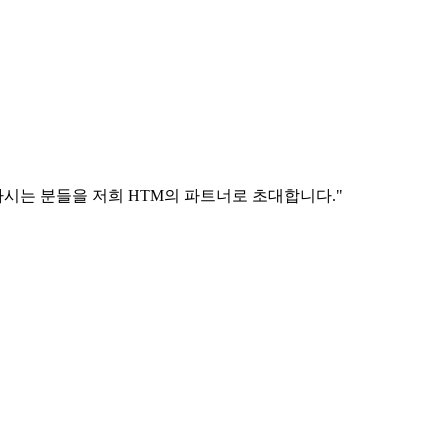
시는 분들을 저희 HTM의 파트너로 초대합니다."