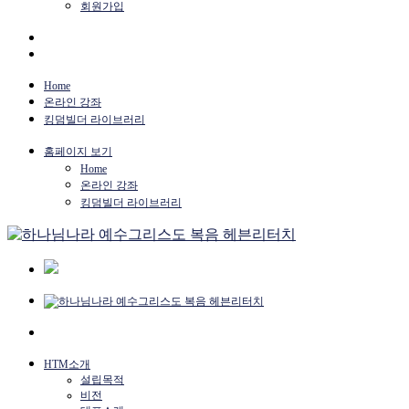
회원가입
Home
온라인 강좌
킹덤빌더 라이브러리
홈페이지 보기
Home
온라인 강좌
킹덤빌더 라이브러리
HTM소개
설립목적
비전