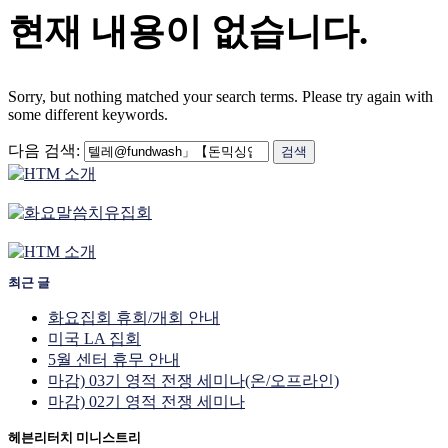
현재 내용이 없습니다.
Sorry, but nothing matched your search terms. Please try again with
some different keywords.
다음 검색:
최근 글
화요집회 휴회/개회 안내
미국 LA 집회
5월 센터 휴무 안내
마감) 03기 영적 전쟁 세미나(온/오프라인)
마감) 02기 영적 전쟁 세미나
헤븐리터치 미니스트리