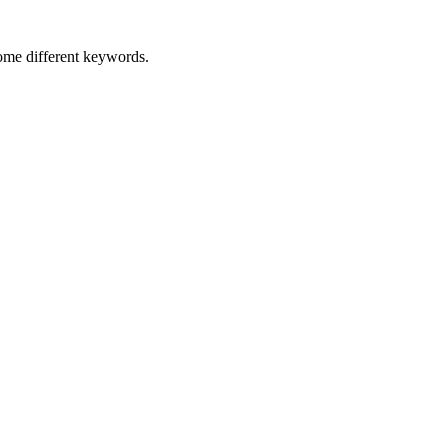
some different keywords.