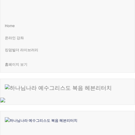
Home
온라인 강좌
킹덤빌더 라이브러리
홈페이지 보기