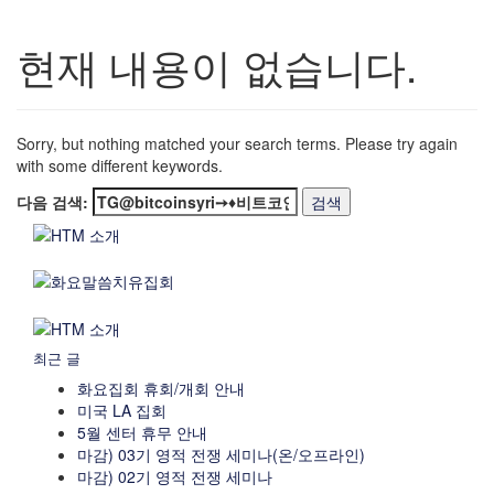
현재 내용이 없습니다.
Sorry, but nothing matched your search terms. Please try again
with some different keywords.
다음 검색:
최근 글
화요집회 휴회/개회 안내
미국 LA 집회
5월 센터 휴무 안내
마감) 03기 영적 전쟁 세미나(온/오프라인)
마감) 02기 영적 전쟁 세미나