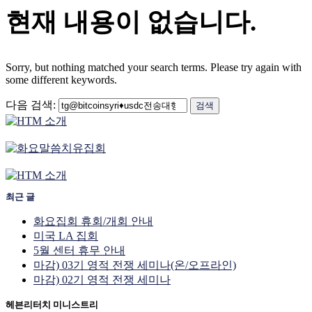
현재 내용이 없습니다.
Sorry, but nothing matched your search terms. Please try again with
some different keywords.
다음 검색:
최근 글
화요집회 휴회/개회 안내
미국 LA 집회
5월 센터 휴무 안내
마감) 03기 영적 전쟁 세미나(온/오프라인)
마감) 02기 영적 전쟁 세미나
헤븐리터치 미니스트리