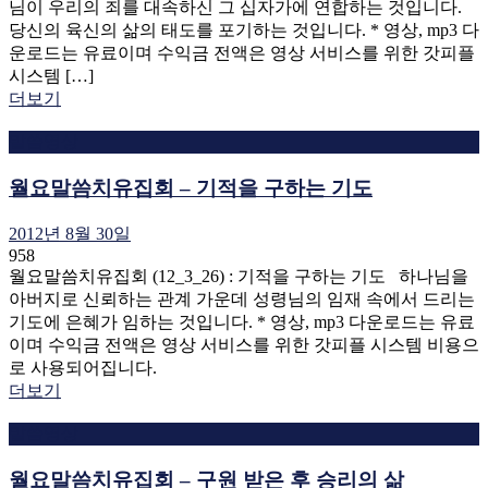
님이 우리의 죄를 대속하신 그 십자가에 연합하는 것입니다.
당신의 육신의 삶의 태도를 포기하는 것입니다. * 영상, mp3 다
운로드는 유료이며 수익금 전액은 영상 서비스를 위한 갓피플
시스템 […]
더보기
말씀영상
월요말씀치유집회 – 기적을 구하는 기도
2012년 8월 30일
958
월요말씀치유집회 (12_3_26) : 기적을 구하는 기도 하나님을
아버지로 신뢰하는 관계 가운데 성령님의 임재 속에서 드리는
기도에 은혜가 임하는 것입니다. * 영상, mp3 다운로드는 유료
이며 수익금 전액은 영상 서비스를 위한 갓피플 시스템 비용으
로 사용되어집니다.
더보기
말씀영상
월요말씀치유집회 – 구원 받은 후 승리의 삶