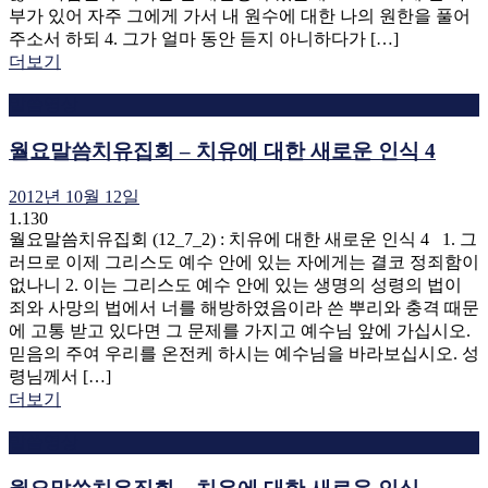
부가 있어 자주 그에게 가서 내 원수에 대한 나의 원한을 풀어
주소서 하되 4. 그가 얼마 동안 듣지 아니하다가 […]
더보기
말씀영상
월요말씀치유집회 – 치유에 대한 새로운 인식 4
2012년 10월 12일
1.130
월요말씀치유집회 (12_7_2) : 치유에 대한 새로운 인식 4 1. 그
러므로 이제 그리스도 예수 안에 있는 자에게는 결코 정죄함이
없나니 2. 이는 그리스도 예수 안에 있는 생명의 성령의 법이
죄와 사망의 법에서 너를 해방하였음이라 쓴 뿌리와 충격 때문
에 고통 받고 있다면 그 문제를 가지고 예수님 앞에 가십시오.
믿음의 주여 우리를 온전케 하시는 예수님을 바라보십시오. 성
령님께서 […]
더보기
말씀영상