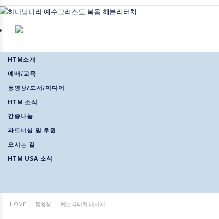
HTM소개
예배/교육
동영상/도서/미디어
HTM 소식
간증나눔
파트너십 및 후원
오시는 길
HTM USA 소식
HOME
동영상
헤븐리터치 메시지