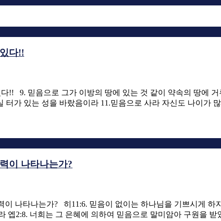
있다!!
 있다!! 9. 믿음으로 그가 이방의 땅에 있는 것 같이 약속의 땅에
실 터가 있는 성을 바랐음이라 11.믿음으로 사라 자신도 나이가
능력이 나타나는가?
 능력이 나타나는가? 히11:6. 믿음이 없이는 하나님을 기쁘시게 
 엡2:8. 너희는 그 은혜에 의하여 믿음으로 말미암아 구원을 