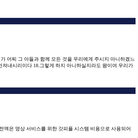
신 이가 어찌 그 아들과 함께 모든 것을 우리에게 주시지 아니하겠느
 건져내시리이다 18.그렇게 하지 아니하실지라도 왕이여 우리가
익금 전액은 영상 서비스를 위한 갓피플 시스템 비용으로 사용되어