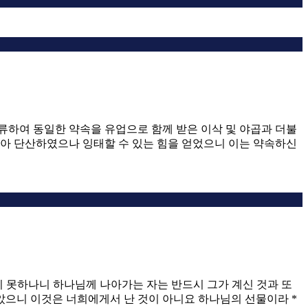
 거류하여 동일한 약속을 유업으로 함께 받은 이삭 및 야곱과 더불
 많아 단산하였으나 잉태할 수 있는 힘을 얻었으니 이는 약속하신
하지 못하나니 하나님께 나아가는 자는 반드시 그가 계신 것과 또
받았으니 이것은 너희에게서 난 것이 아니요 하나님의 선물이라 *