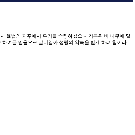
바 되사 율법의 저주에서 우리를 속량하셨으니 기록된 바 나무에 달
리로 하여금 믿음으로 말미암아 성령의 약속을 받게 하려 함이라