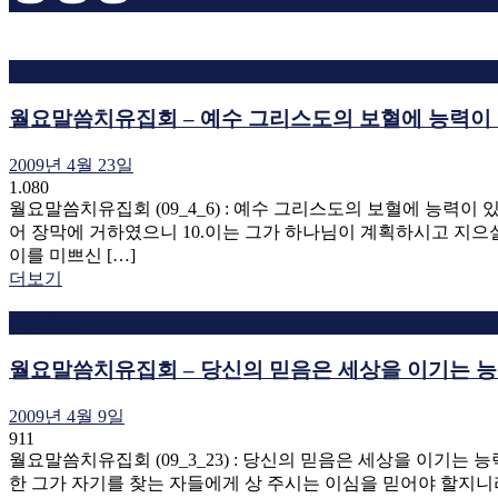
말씀영상
월요말씀치유집회 – 예수 그리스도의 보혈에 능력이 
2009년 4월 23일
1.080
월요말씀치유집회 (09_4_6) : 예수 그리스도의 보혈에 능력이
어 장막에 거하였으니 10.이는 그가 하나님이 계획하시고 지으
이를 미쁘신 […]
더보기
말씀영상
월요말씀치유집회 – 당신의 믿음은 세상을 이기는 
2009년 4월 9일
911
월요말씀치유집회 (09_3_23) : 당신의 믿음은 세상을 이기는
한 그가 자기를 찾는 자들에게 상 주시는 이심을 믿어야 할지니라