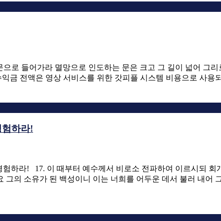
 좁은 문으로 들어가라 멸망으로 인도하는 문은 크고 그 길이 넓어 그
며 수익금 전액은 영상 서비스를 위한 갓피플 시스템 비용으로 사용
경험하라!
서 경험하라! 17. 이 때부터 예수께서 비로소 전파하여 이르시되 회
 그의 소유가 된 백성이니 이는 너희를 어두운 데서 불러 내어 