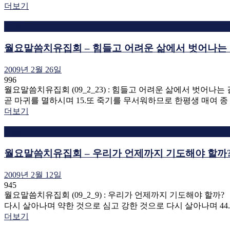
더보기
말씀영상
월요말씀치유집회 – 힘들고 어려운 삶에서 벗어나는
2009년 2월 26일
996
월요말씀치유집회 (09_2_23) : 힘들고 어려운 삶에서 벗어나
곧 마귀를 멸하시며 15.또 죽기를 무서워하므로 한평생 매여 종 
더보기
말씀영상
월요말씀치유집회 – 우리가 언제까지 기도해야 할까
2009년 2월 12일
945
월요말씀치유집회 (09_2_9) : 우리가 언제까지 기도해야 할까
다시 살아나며 약한 것으로 심고 강한 것으로 다시 살아나며 44.
더보기