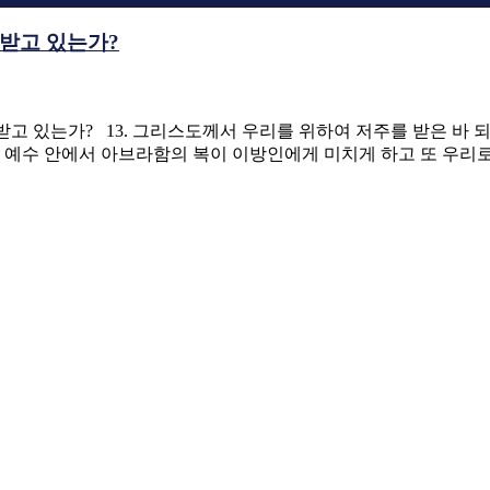
받고 있는가?
치를 받고 있는가? 13. 그리스도께서 우리를 위하여 저주를 받은 
스도 예수 안에서 아브라함의 복이 이방인에게 미치게 하고 또 우