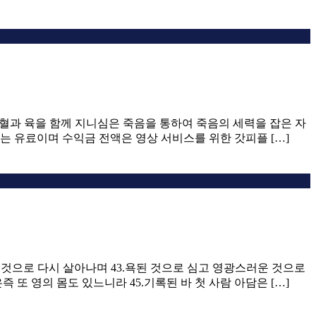
로 혈과 육을 함께 지니심은 죽음을 통하여 죽음의 세력을 잡은 자
드는 유료이며 수익금 전액은 영상 서비스를 위한 갓피플 […]
니할 것으로 다시 살아나며 43.욕된 것으로 심고 영광스러운 것으로
또 영의 몸도 있느니라 45.기록된 바 첫 사람 아담은 […]