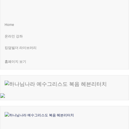
Home
온라인 강좌
킹덤빌더 라이브러리
홈페이지 보기