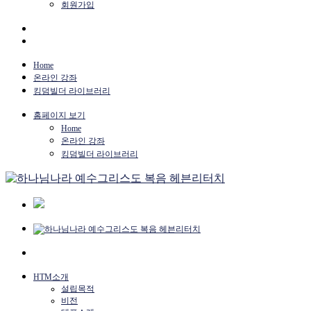
회원가입
Home
온라인 강좌
킹덤빌더 라이브러리
홈페이지 보기
Home
온라인 강좌
킹덤빌더 라이브러리
HTM소개
설립목적
비전