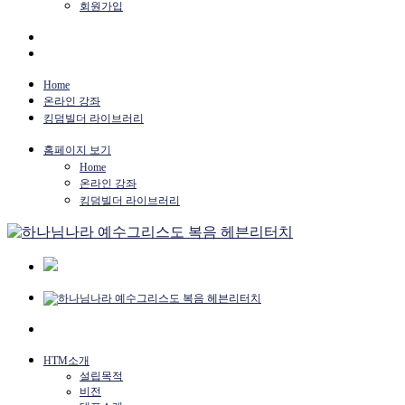
회원가입
Home
온라인 강좌
킹덤빌더 라이브러리
홈페이지 보기
Home
온라인 강좌
킹덤빌더 라이브러리
HTM소개
설립목적
비전