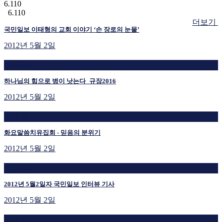
6.110
6.110
더보기
국민일보 이태형의 교회 이야기 ‘손 장로의 눈물’
2012년 5월 2일
재생 중
하나님의 힘으로 병이 낫는다_규장2016
2012년 5월 2일
재생 중
화요말씀치유집회 - 믿음의 분위기
2012년 5월 2일
재생 중
2012년 5월2일자 국민일보 인터뷰 기사
2012년 5월 2일
재생 중