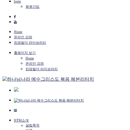
login
회원가입
Home
온라인 강좌
킹덤빌더 라이브러리
홈페이지 보기
Home
온라인 강좌
킹덤빌더 라이브러리
HTM소개
설립목적