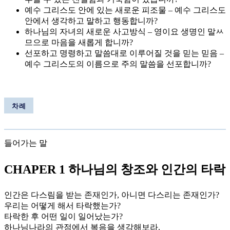
예수 그리스도 안에 있는 새로운 피조물 – 예수 그리스도
안에서 생각하고 말하고 행동합니까?
하나님의 자녀의 새로운 사고방식 – 영이요 생명인 말ㅆ
므으로 마음을 새롭게 합니까?
선포하고 명령하고 말씀대로 이루어질 것을 믿는 믿음 –
예수 그리스도의 이름으로 주의 말씀을 선포합니까?
차례
들어가는 말
CHAPER 1 하나님의 창조와 인간의 타락
인간은 다스림을 받는 존재인가, 아니면 다스리는 존재인가?
우리는 어떻게 해서 타락했는가?
타락한 후 어떤 일이 일어났는가?
하나님나라의 관점에서 복음을 생각해보라.