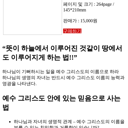
페이지 및 크기 : 264page /
145*210mm
판매가 : 15,000원
구매하기
“뜻이 하늘에서 이루어진 것같이 땅에서
도 이루어지게 하는 법!!”
하나님이 기뻐하시는 일을 예수 그리스도의 이름으로 하라
하나님의 생명의 자녀는 반드시 예수 그리스도 이름의 능력과
영광을 나타낸다.
예수 그리스도 안에 있는 믿음으로 사는
법
하나님과 자녀의 생명적 관계 – 예수 그리스도의 이름을
부를 수 있는 친밀함과 거룩함이 있습니까?