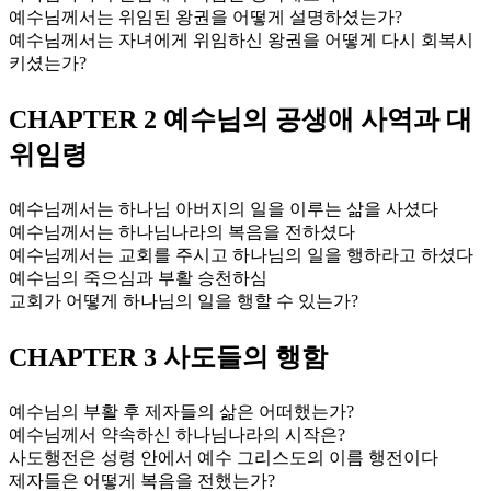
예수님께서는 위임된 왕권을 어떻게 설명하셨는가?
예수님께서는 자녀에게 위임하신 왕권을 어떻게 다시 회복시
키셨는가?
CHAPTER 2 예수님의 공생애 사역과 대
위임령
예수님께서는 하나님 아버지의 일을 이루는 삶을 사셨다
예수님께서는 하나님나라의 복음을 전하셨다
예수님께서는 교회를 주시고 하나님의 일을 행하라고 하셨다
예수님의 죽으심과 부활 승천하심
교회가 어떻게 하나님의 일을 행할 수 있는가?
CHAPTER 3 사도들의 행함
예수님의 부활 후 제자들의 삶은 어떠했는가?
예수님께서 약속하신 하나님나라의 시작은?
사도행전은 성령 안에서 예수 그리스도의 이름 행전이다
제자들은 어떻게 복음을 전했는가?