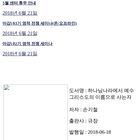
5월 센터 휴무 안내
2018년 6월 21일
마감) 03기 영적 전쟁 세미나(온/오프라인)
2018년 6월 21일
마감) 02기 영적 전쟁 세미나
2018년 6월 21일
도서명 : 하나님나라에서 예수
그리스도의 이름으로 사는자
저자 : 손기철
출판사 : 규장
발행일 : 2018-06-18