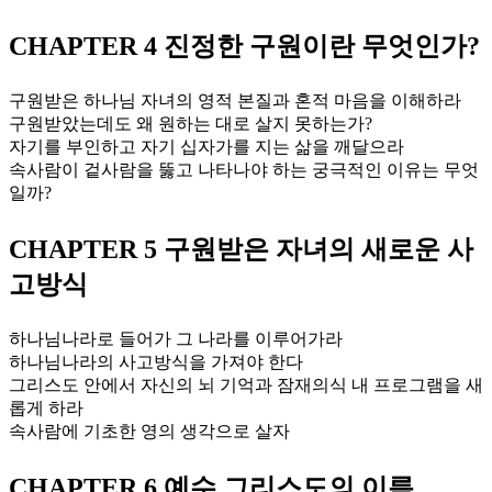
CHAPTER 4 진정한 구원이란 무엇인가?
구원받은 하나님 자녀의 영적 본질과 혼적 마음을 이해하라
구원받았는데도 왜 원하는 대로 살지 못하는가?
자기를 부인하고 자기 십자가를 지는 삶을 깨달으라
속사람이 겉사람을 뚫고 나타나야 하는 궁극적인 이유는 무엇
일까?
CHAPTER 5 구원받은 자녀의 새로운 사
고방식
하나님나라로 들어가 그 나라를 이루어가라
하나님나라의 사고방식을 가져야 한다
그리스도 안에서 자신의 뇌 기억과 잠재의식 내 프로그램을 새
롭게 하라
속사람에 기초한 영의 생각으로 살자
CHAPTER 6 예수 그리스도의 이름