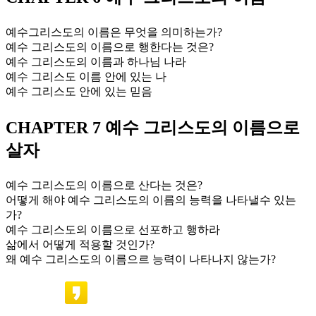
예수그리스도의 이름은 무엇을 의미하는가?
예수 그리스도의 이름으로 행한다는 것은?
예수 그리스도의 이름과 하나님 나라
예수 그리스도 이름 안에 있는 나
예수 그리스도 안에 있는 믿음
CHAPTER 7 예수 그리스도의 이름으로
살자
예수 그리스도의 이름으로 산다는 것은?
어떻게 해야 예수 그리스도의 이름의 능력을 나타낼수 있는
가?
예수 그리스도의 이름으로 선포하고 행하라
삶에서 어떻게 적용할 것인가?
왜 예수 그리스도의 이름으르 능력이 나타나지 않는가?