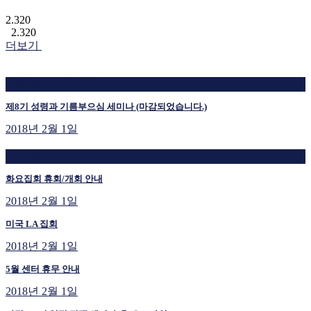
2.320
2.320
더보기
지금 보고 있는 글
제8기 성령과 기름부으심 세미나 (마감되었습니다.)
2018년 2월 1일
재생 중
화요집회 휴회/개회 안내
2018년 2월 1일
미국 LA 집회
2018년 2월 1일
5월 센터 휴무 안내
2018년 2월 1일