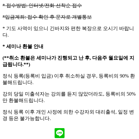
* 접수방법: 인터넷/전화 선착순 접수
*입금계좌: 접수 확인 후 문자로 개별통보
* 기도 사역이 있으니 긴바지와 편한 복장으로 오시기 바랍니
다.
* 세미나 환불 안내
(**취소 환불은 세미나가 진행되고 난 후, 다음주 월요일에 지
급됩니다.**)
정식 등록(등록비 입금) 이후 취소하실 경우, 등록비의 90% 환
불해드립니다.
강의 당일 미출석자는 강의를 듣지 않았더라도, 등록비의 50%
만 환불해드립니다.
정식 등록 이후 개인 사정에 의한 수강자외 대리출석, 일정 변
경 등은 불가능합니다.