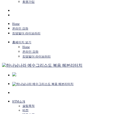
회원가입
Home
온라인 강좌
킹덤빌더 라이브러리
홈페이지 보기
Home
온라인 강좌
킹덤빌더 라이브러리
HTM소개
설립목적
비전