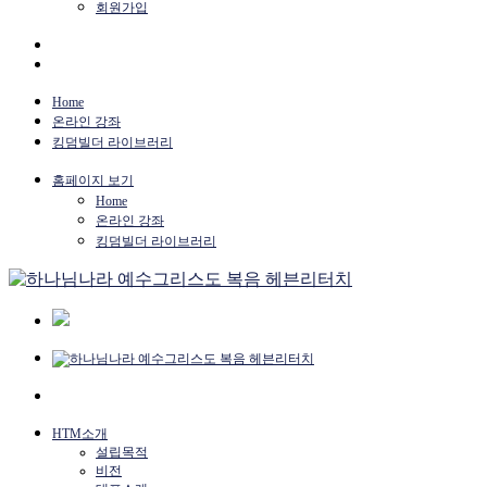
회원가입
Home
온라인 강좌
킹덤빌더 라이브러리
홈페이지 보기
Home
온라인 강좌
킹덤빌더 라이브러리
HTM소개
설립목적
비전