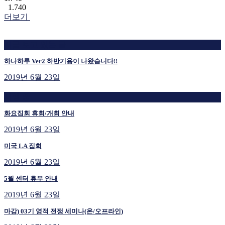
1.740
더보기
지금 보고 있는 글
하나하루 Ver2 하반기용이 나왔습니다!!
2019년 6월 23일
재생 중
화요집회 휴회/개회 안내
2019년 6월 23일
미국 LA 집회
2019년 6월 23일
5월 센터 휴무 안내
2019년 6월 23일
마감) 03기 영적 전쟁 세미나(온/오프라인)