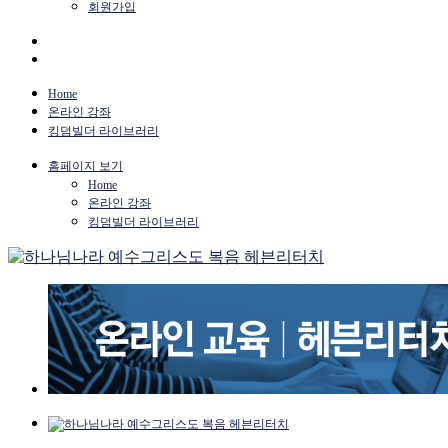
회원가입
Home
온라인 강좌
킹덤빌더 라이브러리
홈페이지 보기
Home
온라인 강좌
킹덤빌더 라이브러리