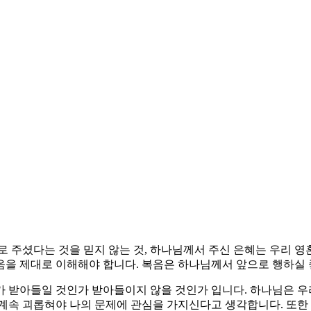
로 주셨다는 것을 믿지 않는 것, 하나님께서 주신 은혜는 우리 영
음을 제대로 이해해야 합니다. 복음은 하나님께서 앞으로 행하실 
 받아들일 것인가 받아들이지 않을 것인가 입니다. 하나님은 우
계속 괴롭혀야 나의 문제에 관심을 가지신다고 생각합니다. 또한