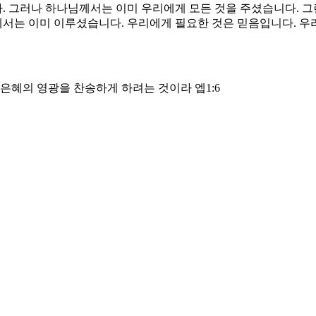
. 그러나 하나님께서는 이미 우리에게 모든 것을 주셨습니다. 
는 이미 이루셨습니다. 우리에게 필요한 것은 믿음입니다. 우리
은혜의 영광을 찬송하게 하려는 것이라 엡1:6