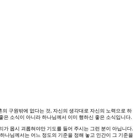
혼의 구원밖에 없다는 것, 자신의 생각대로 자신의 노력으로 하
좋은 소식이 아니라 하나님께서 이미 행하신 좋은 소식입니다.
리가 몹시 괴롭혀야만 기도를 들어 주시는 그런 분이 아닙니다.
 하나님께서는 어느 정도의 기준을 정해 놓고 인간이 그 기준을