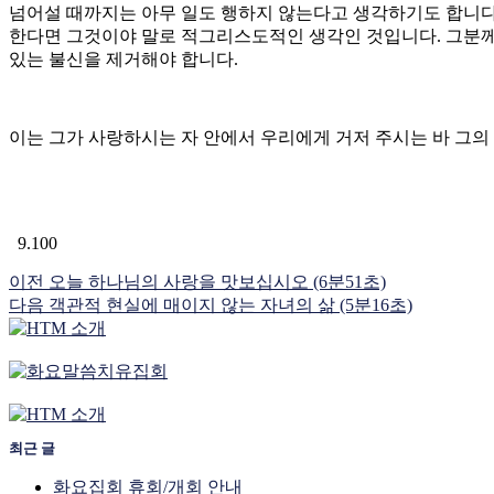
넘어설 때까지는 아무 일도 행하지 않는다고 생각하기도 합니다
한다면 그것이야 말로 적그리스도적인 생각인 것입니다. 그분께서
있는 불신을 제거해야 합니다.
이는 그가 사랑하시는 자 안에서 우리에게 거저 주시는 바 그의 
9.100
이전
오늘 하나님의 사랑을 맛보십시오 (6분51초)
다음
객관적 현실에 매이지 않는 자녀의 삶 (5분16초)
최근 글
화요집회 휴회/개회 안내