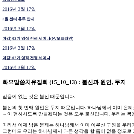
2016년 3월 17일
5월 센터 휴무 안내
2016년 3월 17일
마감) 03기 영적 전쟁 세미나(온/오프라인)
2016년 3월 17일
마감) 02기 영적 전쟁 세미나
2016년 3월 17일
화요말씀치유집회 (15_10_13) : 불신과 원인, 무지
믿음이 없는 것은 불신 때문입니다.
불신의 첫 번째 원인은 무지 때문입니다. 하나님께서 이미 은혜
나이 행하시도록 만들겠다는 것은 모두 불신입니다. 우리는 복
따라서 이제 남은 문제는 하나님께서 이미 이루신 구원을 우리가
그런데도 우리는 하나님께서 다른 생각을 할 틈이 없을 정도로 