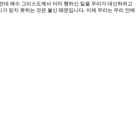
그런데 예수 그리스도께서 이미 행하신 일을 우리가 대신하려고
가 믿지 못하는 것은 불신 때문입니다. 이제 우리는 우리 안에