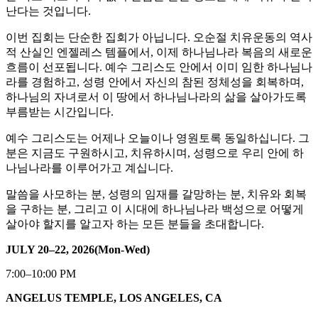
난다는 것입니다.
이번 집회는 단순한 집회가 아닙니다. 오순절 치유운동의 역사
적 산실인 엔젤레스 템플에서, 이제 하나님나라 복음의 새로운
흐름이 선포됩니다. 예수 그리스도 안에서 이미 임한 하나님나
라를 경험하고, 성령 안에서 자신의 참된 정체성을 회복하며,
하나님의 자녀로서 이 땅에서 하나님나라의 삶을 살아가도록
부름받는 시간입니다.
예수 그리스도는 어제나 오늘이나 영원토록 동일하십니다. 그
분은 지금도 구원하시고, 치유하시며, 성령으로 우리 안에 하
나님나라를 이루어가고 계십니다.
말씀을 사모하는 분, 성령의 임재를 갈망하는 분, 치유와 회복
을 구하는 분, 그리고 이 시대에 하나님나라 백성으로 어떻게
살아야 할지를 알고자 하는 모든 분들을 초대합니다.
JULY 20
–
22, 2026
(Mon-Wed)
7:00–10:00 PM
ANGELUS TEMPLE, LOS ANGELES, CA