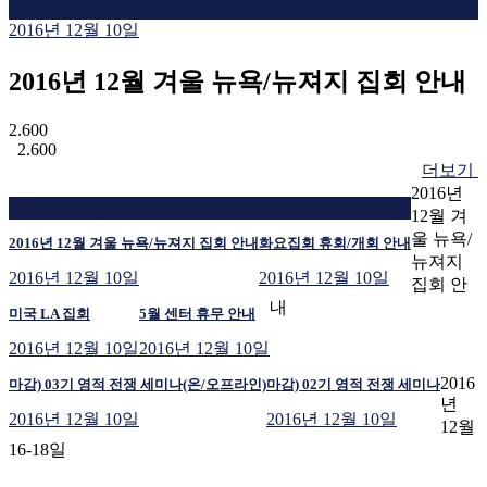
외부집회 일정
2016년 12월 10일
2016년 12월 겨울 뉴욕/뉴져지 집회 안내
2.600
2.600
더보기
2016년
지금 보고 있는 글
재생 중
12월 겨
울 뉴욕/
2016년 12월 겨울 뉴욕/뉴져지 집회 안내
화요집회 휴회/개회 안내
뉴져지
2016년 12월 10일
2016년 12월 10일
집회 안
내
미국 LA 집회
5월 센터 휴무 안내
2016년 12월 10일
2016년 12월 10일
2016
마감) 03기 영적 전쟁 세미나(온/오프라인)
마감) 02기 영적 전쟁 세미나
년
2016년 12월 10일
2016년 12월 10일
12월
16-18일