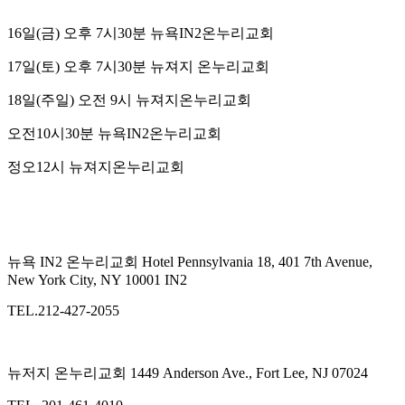
16일(금) 오후 7시30분 뉴욕IN2온누리교회
17일(토) 오후 7시30분 뉴져지 온누리교회
18일(주일) 오전 9시 뉴져지온누리교회
오전10시30분 뉴욕IN2온누리교회
정오12시 뉴져지온누리교회
뉴욕 IN2 온누리교회 Hotel Pennsylvania 18, 401 7th Avenue,
New York City, NY 10001 IN2
TEL.212-427-2055
뉴저지 온누리교회 1449 Anderson Ave., Fort Lee, NJ 07024