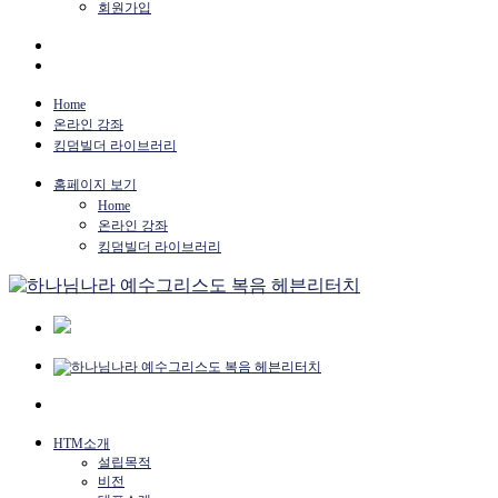
회원가입
Home
온라인 강좌
킹덤빌더 라이브러리
홈페이지 보기
Home
온라인 강좌
킹덤빌더 라이브러리
HTM소개
설립목적
비전