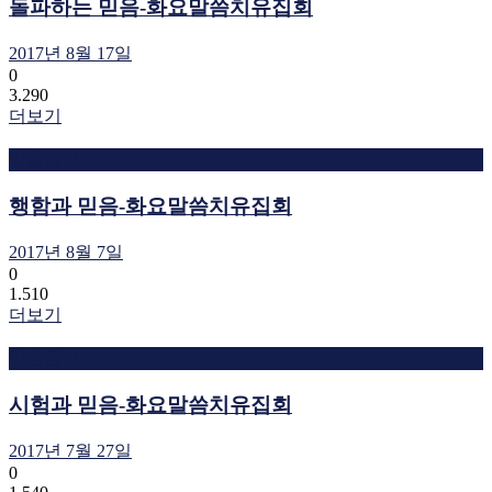
돌파하는 믿음-화요말씀치유집회
2017년 8월 17일
0
3.290
더보기
말씀영상
행함과 믿음-화요말씀치유집회
2017년 8월 7일
0
1.510
더보기
말씀영상
시험과 믿음-화요말씀치유집회
2017년 7월 27일
0