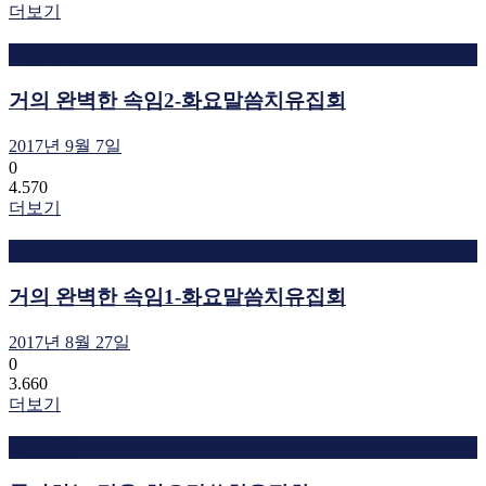
더보기
말씀영상
거의 완벽한 속임2-화요말씀치유집회
2017년 9월 7일
0
4.570
더보기
말씀영상
거의 완벽한 속임1-화요말씀치유집회
2017년 8월 27일
0
3.660
더보기
말씀영상