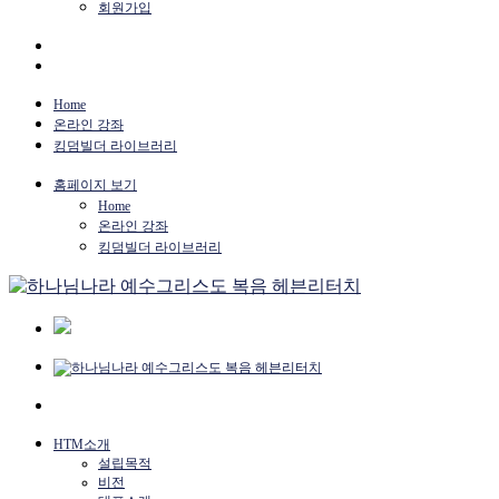
회원가입
Home
온라인 강좌
킹덤빌더 라이브러리
홈페이지 보기
Home
온라인 강좌
킹덤빌더 라이브러리
HTM소개
설립목적
비전