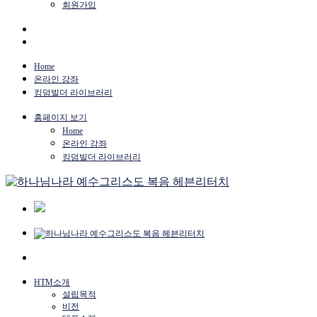
회원가입
Home
온라인 강좌
킹덤빌더 라이브러리
홈페이지 보기
Home
온라인 강좌
킹덤빌더 라이브러리
HTM소개
설립목적
비전