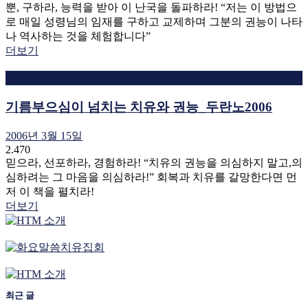
뿐, 구하라, 능력을 받아 이 난국을 돌파하라! “저는 이 방법으
로 매일 성령님의 임재를 구하고 교제하며 그분의 권능이 나타
나 역사하는 것을 체험합니다”
더보기
도서
기름부으심이 넘치는 치유와 권능_두란노2006
2006년 3월 15일
2.470
믿으라, 선포하라, 경험하라! “치유의 권능을 의심하지 말고,의
심하려는 그 마음을 의심하라!” 회복과 치유를 갈망한다면 먼
저 이 책을 펼치라!
더보기
최근 글