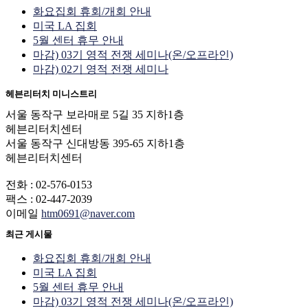
화요집회 휴회/개회 안내
미국 LA 집회
5월 센터 휴무 안내
마감) 03기 영적 전쟁 세미나(온/오프라인)
마감) 02기 영적 전쟁 세미나
헤븐리터치 미니스트리
서울 동작구 보라매로 5길 35 지하1층
헤븐리터치센터
서울 동작구 신대방동 395-65 지하1층
헤븐리터치센터
전화 : 02-576-0153
팩스 : 02-447-2039
이메일
htm0691@naver.com
최근 게시물
화요집회 휴회/개회 안내
미국 LA 집회
5월 센터 휴무 안내
마감) 03기 영적 전쟁 세미나(온/오프라인)