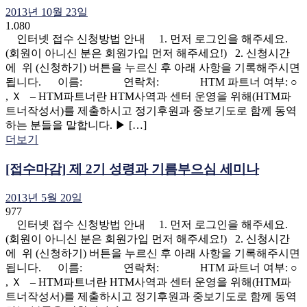
2013년 10월 23일
1.080
인터넷 접수 신청방법 안내 1. 먼저 로그인을 해주세요.
(회원이 아니신 분은 회원가입 먼저 해주세요!) 2. 신청시간
에 위 (신청하기) 버튼을 누르신 후 아래 사항을 기록해주시면
됩니다. 이름: 연락처: HTM 파트너 여부: ○
, Ｘ – HTM파트너란 HTM사역과 센터 운영을 위해(HTM파
트너작성서)를 제출하시고 정기후원과 중보기도로 함께 동역
하는 분들을 말합니다. ▶ […]
더보기
[접수마감] 제 2기 성령과 기름부으심 세미나
2013년 5월 20일
977
인터넷 접수 신청방법 안내 1. 먼저 로그인을 해주세요.
(회원이 아니신 분은 회원가입 먼저 해주세요!) 2. 신청시간
에 위 (신청하기) 버튼을 누르신 후 아래 사항을 기록해주시면
됩니다. 이름: 연락처: HTM 파트너 여부: ○
, Ｘ – HTM파트너란 HTM사역과 센터 운영을 위해(HTM파
트너작성서)를 제출하시고 정기후원과 중보기도로 함께 동역